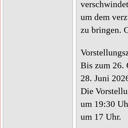
verschwindet
um dem verzw
zu bringen. 
Vorstellungsz
Bis zum 26. 
28. Juni 202
Die Vorstell
um 19:30 Uhr
um 17 Uhr.