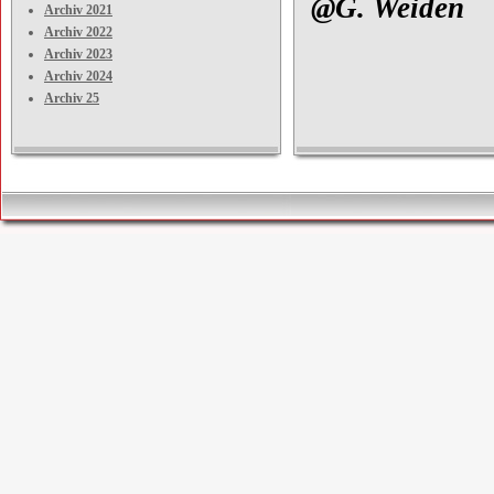
@G. Weiden F
Archiv 2021
Archiv 2022
Archiv 2023
Archiv 2024
Archiv 25