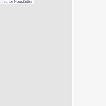
enicher Neustädter