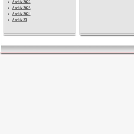
Archiv 2022
Archiv 2023
Archiv 2024
Archiv 25