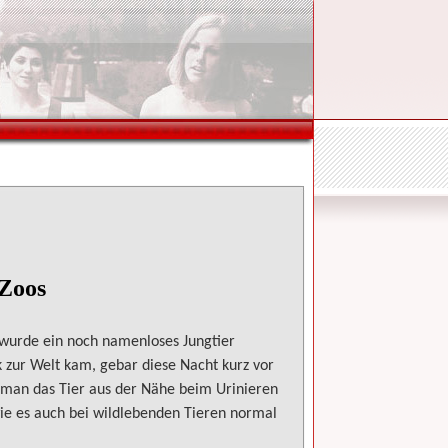
Zoos
 wurde ein noch namenloses Jungtier
k zur Welt kam, gebar diese Nacht kurz vor
 man das Tier aus der Nähe beim Urinieren
wie es auch bei wildlebenden Tieren normal