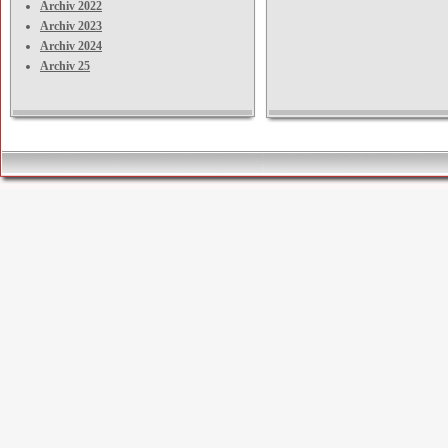
Archiv 2022
Archiv 2023
Archiv 2024
Archiv 25