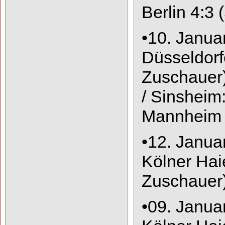
Berlin 4:3
•
10. Janua
Düsseldorf
Zuschauer
/ Sinsheim
Mannheim 
•
12. Janua
Kölner Hai
Zuschauer
•
09. Janua