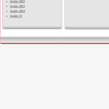
Archiv 2022
Archiv 2023
Archiv 2024
Archiv 25