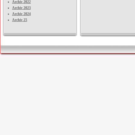
Archiv 2022
Archiv 2023
Archiv 2024
Archiv 25