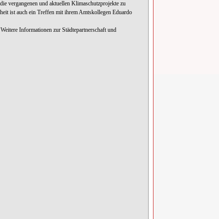
 die vergangenen und aktuellen Klimaschutzprojekte zu
heit ist auch ein Treffen mit ihrem Amtskollegen
Eduardo
Weitere Informationen zur Städtepartnerschaft und