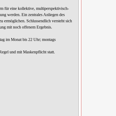
m für eine kollektive, multiperspektivisch-
ung werden. Ein zentrales Anliegen des
u ermöglichen. Schlussendlich versteht sich
klung mit noch offenem Ergebnis.
stag im Monat bis 22 Uhr; montags
Regel und mit Maskenpflicht statt.