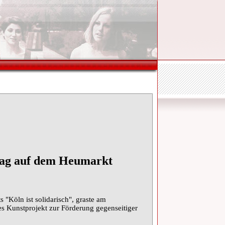
stag auf dem Heumarkt
 "Köln ist solidarisch", graste am
s Kunstprojekt zur Förderung gegenseitiger