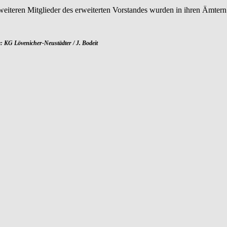
weiteren Mitglieder des erweiterten Vorstandes wurden in ihren Ämtern 
: KG Lövenicher-Neustädter / J. Bodeit