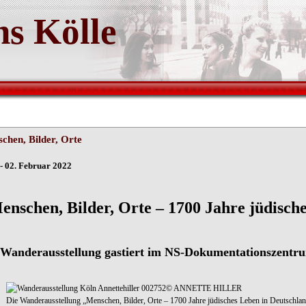
s Kölle
chen, Bilder, Orte
- 02. Februar 2022
enschen, Bilder, Orte – 1700 Jahre jüdisch
 Wanderausstellung gastiert im NS-Dokumentationszentru
© ANNETTE HILLER
Die Wanderausstellung „Menschen, Bilder, Orte – 1700 Jahre jüdisches Leben in Deutsch