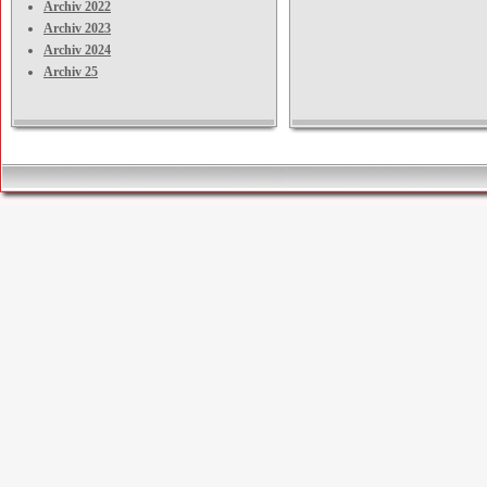
Archiv 2022
Archiv 2023
Archiv 2024
Archiv 25