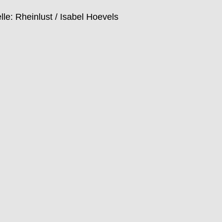
lle: Rheinlust / Isabel Hoevels