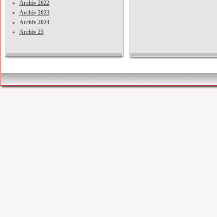
Archiv 2022
Archiv 2023
Archiv 2024
Archiv 25