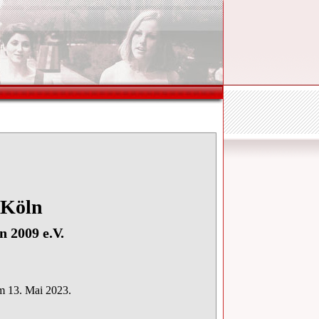
 Köln
 Coeln von 2009 e.V.
am 13. Mai 2023.