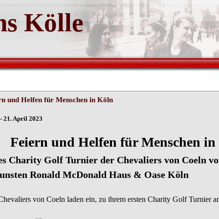
s Kölle
rn und Helfen für Menschen in Köln
- 21. April 2023
Feiern und Helfen für Menschen in
es Charity Golf Turnier der Chevaliers von
unsten Ronald McDonald Haus & Oase Köln
Chevaliers von Coeln laden ein, zu ihrem ersten Charity Golf Turnier 