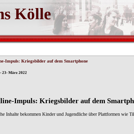
s Kölle
ne-Impuls: Kriegsbilder auf dem Smartphone
- 23- März 2022
line-Impuls: Kriegsbilder auf dem Smar
he Inhalte bekommen Kinder und Jugendliche über Plattformen wie Tik