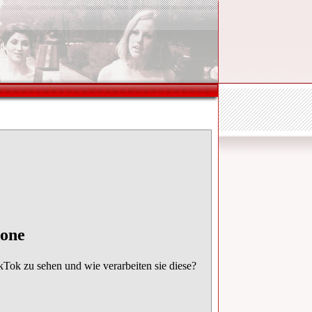
tphone
Tok zu sehen und wie verarbeiten sie diese?