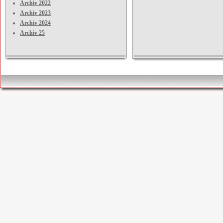
Archiv 2022
Archiv 2023
Archiv 2024
Archiv 25