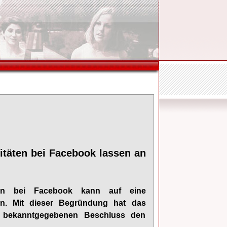
vitäten bei Facebook lassen an
täten bei Facebook kann auf eine
den. Mit dieser Begründung hat das
en bekanntgegebenen Beschluss den