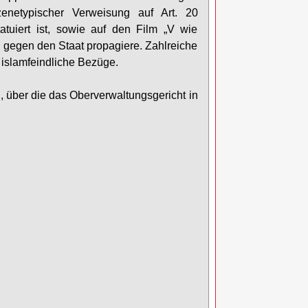
netypischer Verweisung auf Art. 20
tuiert ist, sowie auf den Film „V wie
 gegen den Staat propagiere. Zahlreiche
 islamfeindliche Bezüge.
 über die das Oberverwaltungsgericht in