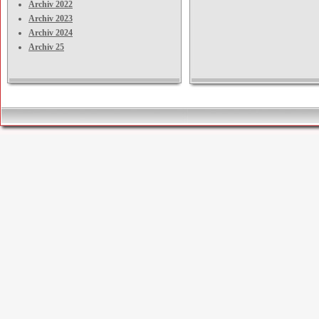
Archiv 2022
Archiv 2023
Archiv 2024
Archiv 25