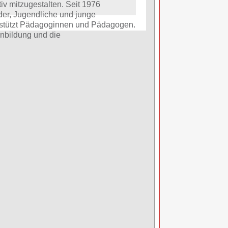
iv mitzugestalten. Seit 1976
inder, Jugendliche und junge
stützt Pädagoginnen und Pädagogen.
enbildung und die