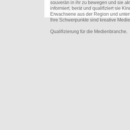
souverän in ihr zu bewegen und sie akt
informiert, berät und qualifiziert sie K
Erwachsene aus der Region und unter
Ihre Schwerpunkte sind kreative Medi
Qualifizierung für die Medienbranche.