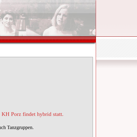
 KH Porz findet hybrid statt.
auch Tanzgruppen.